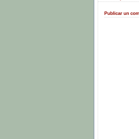
Publicar un com