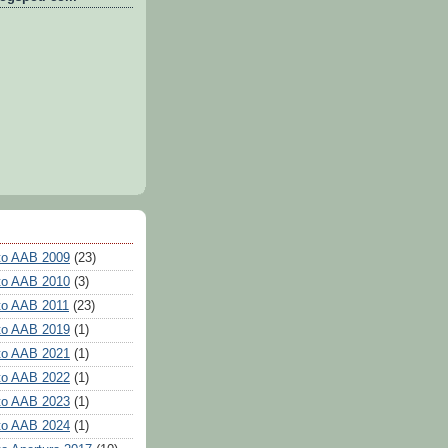
o AAB 2009
(23)
o AAB 2010
(3)
o AAB 2011
(23)
o AAB 2019
(1)
o AAB 2021
(1)
o AAB 2022
(1)
o AAB 2023
(1)
o AAB 2024
(1)