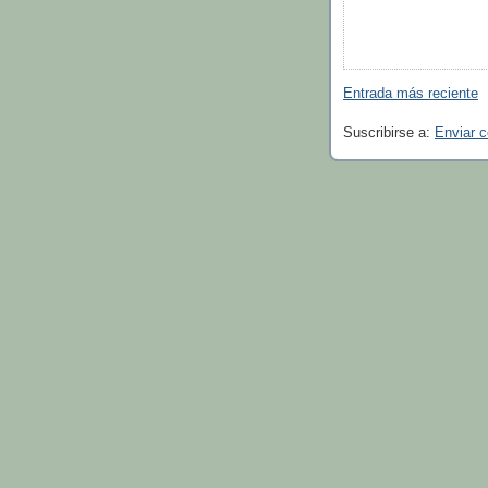
Entrada más reciente
Suscribirse a:
Enviar 