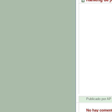
Publicado por
AP
No hay coment